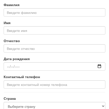
Фамилия
Имя
Отчество
Дата рождения
Контактный телефон
Страна