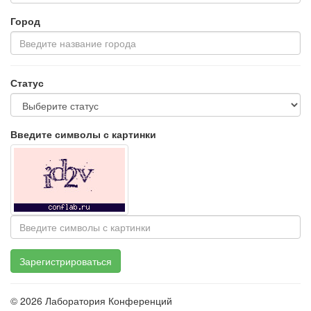
Город
Статус
Введите символы с картинки
© 2026 Лаборатория Конференций