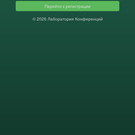
Перейти к регистрации
© 2026 Лаборатория Конференций